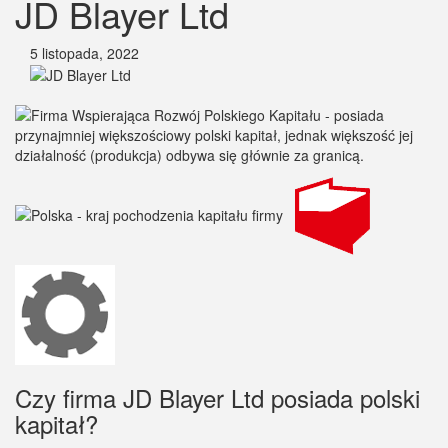
JD Blayer Ltd
5 listopada, 2022
Czy firma JD Blayer Ltd posiada polski
kapitał?