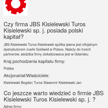
Czy firma JBS Kisielewski Turos
Kisielewski sp. j. posiada polski
kapitał?
JBS Kisielewski Turos Kisielewski spółka jawna jest oficjalnym
dystrybutorem marki Goldwell w Polsce. Należy do trzech
partnerów, siedziba firmy zlokalizowana jest w Gdańsku.
Kraj pochodzenia kapitału firmy:
Polska
Akcjonariat/Właściciele:
Kisielewski Bogdan Turos Sławomir Kisielewski Jan
Co jeszcze warto wiedzieć o firmie JBS
Kisielewski Turos Kisielewski sp. j. ?
Adres firmy: