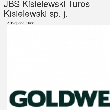
JBS Kisielewski Turos
Kisielewski sp. j.
5 listopada, 2022