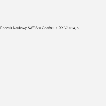
 Rocznik Naukowy AWFiS w Gdańsku t. XXIV/2014, s.