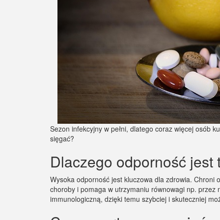
Sezon infekcyjny w pełni, dlatego coraz więcej osób 
sięgać?
Dlaczego odporność jest
Wysoka odporność jest kluczowa dla zdrowia. Chroni
choroby i pomaga w utrzymaniu równowagi np. przez
immunologiczną, dzięki temu szybciej i skuteczniej m