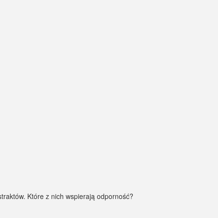
traktów. Które z nich wspierają odporność?