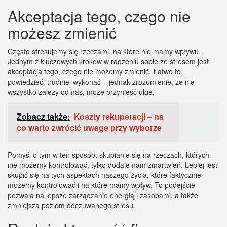
Akceptacja tego, czego nie
możesz zmienić
Często stresujemy się rzeczami, na które nie mamy wpływu.
Jednym z kluczowych kroków w radzeniu sobie ze stresem jest
akceptacja tego, czego nie możemy zmienić. Łatwo to
powiedzieć, trudniej wykonać – jednak zrozumienie, że nie
wszystko zależy od nas, może przynieść ulgę.
Zobacz także:
Koszty rekuperacji – na
co warto zwrócić uwagę przy wyborze
Pomyśl o tym w ten sposób: skupianie się na rzeczach, których
nie możemy kontrolować, tylko dodaje nam zmartwień. Lepiej jest
skupić się na tych aspektach naszego życia, które faktycznie
możemy kontrolować i na które mamy wpływ. To podejście
pozwala na lepsze zarządzanie energią i zasobami, a także
zmniejsza poziom odczuwanego stresu.