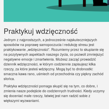
Praktykuj wdzięczność
Jednym z najprostszych, a jednocześnie najskuteczniejszych
sposobów na poprawę samopoczucia i redukcję stresu jest
praktykowanie „wdzięczności”. Rozumiemy przez to skupianie się
na pozytywnych aspektach naszego życia, co pozwoli zmniejszyć
negatywne emocje i zmartwienia. Możesz zacząć prowadzić
dziennik wdzięczności, w którym codziennie zapisujesz kilka
rzeczy, za które jesteś wdzięczny. Mogą być to drobnostki:
smaczna kawa rano, uśmiech od przechodnia czy piękny zachód
słońca.
Praktyka wdzięczności pomaga skupić się na tym, co dobre, i
zmienia nasze podejście do codziennych trudności. Kiedy uczymy
się doceniać małe rzeczy, łatwiej jest nam radzić sobie z
większymi wyzwaniami.