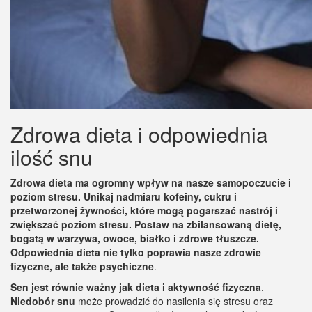
Zdrowa dieta i odpowiednia
ilość snu
Zdrowa dieta ma ogromny wpływ na nasze samopoczucie i
poziom stresu. Unikaj nadmiaru kofeiny, cukru i
przetworzonej żywności, które mogą pogarszać nastrój i
zwiększać poziom stresu. Postaw na zbilansowaną dietę,
bogatą w warzywa, owoce, białko i zdrowe tłuszcze.
Odpowiednia dieta nie tylko poprawia nasze zdrowie
fizyczne, ale także psychiczne
.
Sen jest równie ważny jak dieta i aktywność fizyczna
.
Niedobór snu
może prowadzić do nasilenia się stresu oraz