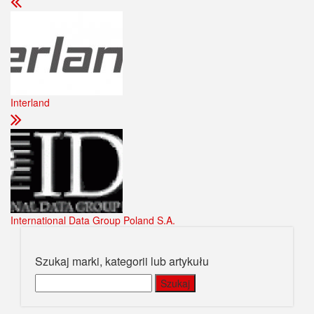
Interland
International Data Group Poland S.A.
Szukaj marki, kategorii lub artykułu
Szukaj: