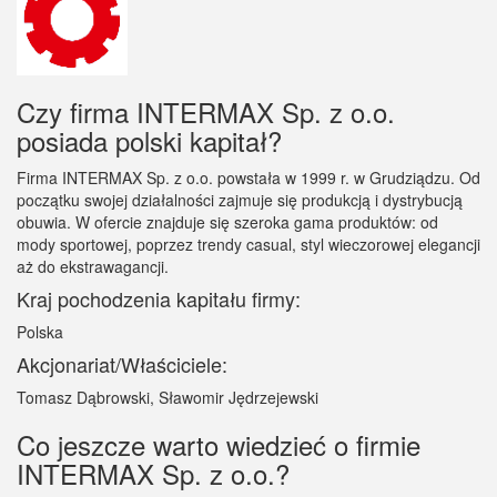
Czy firma INTERMAX Sp. z o.o.
posiada polski kapitał?
Firma INTERMAX Sp. z o.o. powstała w 1999 r. w Grudziądzu. Od
początku swojej działalności zajmuje się produkcją i dystrybucją
obuwia. W ofercie znajduje się szeroka gama produktów: od
mody sportowej, poprzez trendy casual, styl wieczorowej elegancji
aż do ekstrawagancji.
Kraj pochodzenia kapitału firmy:
Polska
Akcjonariat/Właściciele:
Tomasz Dąbrowski, Sławomir Jędrzejewski
Co jeszcze warto wiedzieć o firmie
INTERMAX Sp. z o.o.?