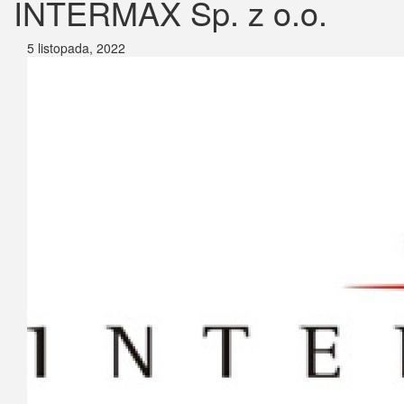
INTERMAX Sp. z o.o.
5 listopada, 2022