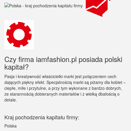
Czy firma iamfashion.pl posiada polski
kapitał?
Pasja i kreatywność właścicielki marki jest połączeniem cech
dających piękny efekt. Specjalnością marki są piżamy dla kobiet –
ciepłe, miłe i przytulne, a przy tym wykonane z bardzo dobrych,
ze starannością dobieranych materiałów i z wielką dbałością o
detale.
Kraj pochodzenia kapitału firmy:
Polska