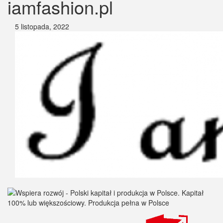
iamfashion.pl
5 listopada, 2022