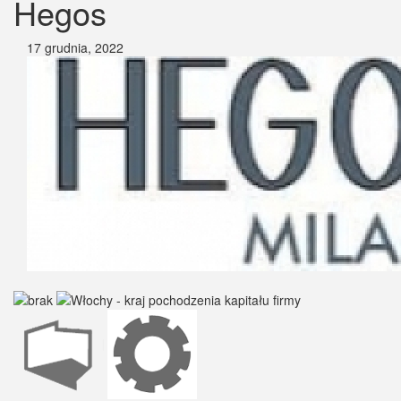
Hegos
17 grudnia, 2022