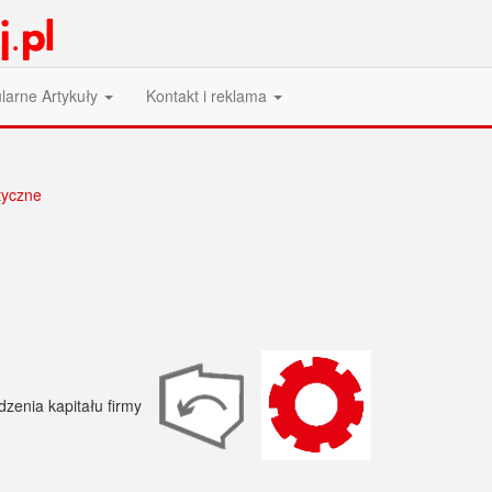
larne Artykuły
Kontakt i reklama
tyczne