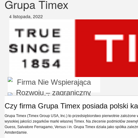
Grupa Timex
4 listopada, 2022
Czy firma Grupa Timex posiada polski ka
Grupa Timex (Timex Group USA, Inc.) to przedsiębiorstwo pierwotnie założone w
wysokiej jakości zegarków marki własnej Timex. Na zlecenie podmiotów zewnęt
Guess, Salvatore Ferragamo, Versus i in. Grupa Timex działa jako spółka zależ
Amsterdamie.