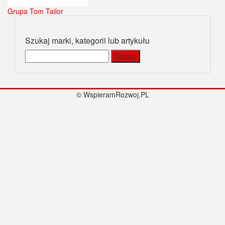
Grupa Tom Tailor
Szukaj marki, kategorii lub artykułu
Szukaj:
© WspieramRozwoj.PL