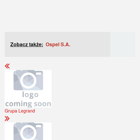
Zobacz także:
Ospel S.A.
Grupa Legrand