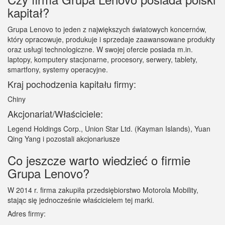
kapitał?
Grupa Lenovo to jeden z największych światowych koncernów,
który opracowuje, produkuje i sprzedaje zaawansowane produkty
oraz usługi technologiczne. W swojej ofercie posiada m.in.
laptopy, komputery stacjonarne, procesory, serwery, tablety,
smartfony, systemy operacyjne.
Kraj pochodzenia kapitału firmy:
Chiny
Akcjonariat/Właściciele:
Legend Holdings Corp., Union Star Ltd. (Kayman Islands), Yuan
Qing Yang i pozostali akcjonariusze
Co jeszcze warto wiedzieć o firmie
Grupa Lenovo?
W 2014 r. firma zakupiła przedsiębiorstwo Motorola Mobility,
stając się jednocześnie właścicielem tej marki.
Adres firmy: