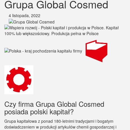
Grupa Global Cosmed
4 listopada, 2022
Czy firma Grupa Global Cosmed
posiada polski kapitał?
Grupa kapitałowa z ponad 180-letnimi tradycjami i bogatym
doświadczeniem w produkcji artykułów chemii gospodarczej i