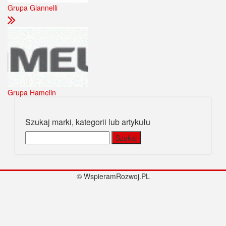
Grupa Giannelli
Grupa Hamelin
Szukaj marki, kategorii lub artykułu
Szukaj:
© WspieramRozwoj.PL