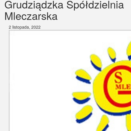
Grudziądzka Spółdzielnia
Mleczarska
2 listopada, 2022