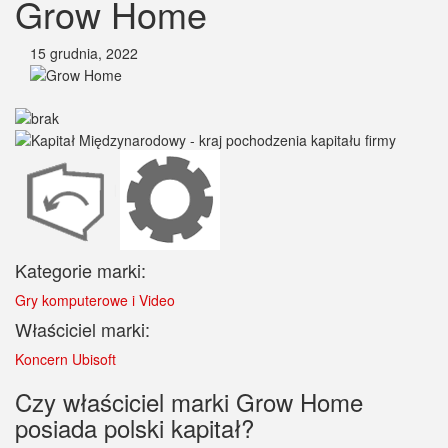
Grow Home
15 grudnia, 2022
Kategorie marki:
Gry komputerowe i Video
Właściciel marki:
Koncern Ubisoft
Czy właściciel marki Grow Home
posiada polski kapitał?