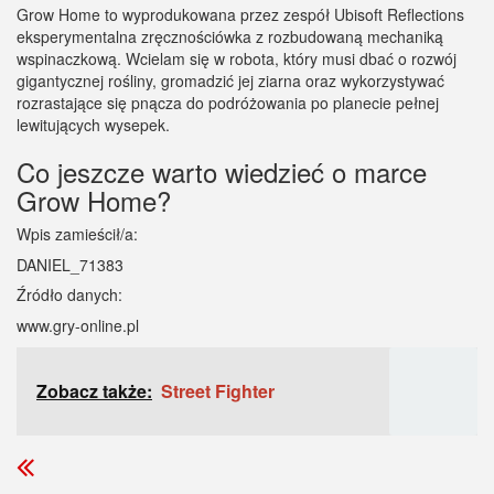
Grow Home to wyprodukowana przez zespół Ubisoft Reflections
eksperymentalna zręcznościówka z rozbudowaną mechaniką
wspinaczkową. Wcielam się w robota, który musi dbać o rozwój
gigantycznej rośliny, gromadzić jej ziarna oraz wykorzystywać
rozrastające się pnącza do podróżowania po planecie pełnej
lewitujących wysepek.
Co jeszcze warto wiedzieć o marce
Grow Home?
Wpis zamieścił/a:
DANIEL_71383
Źródło danych:
www.gry-online.pl
Zobacz także:
Street Fighter