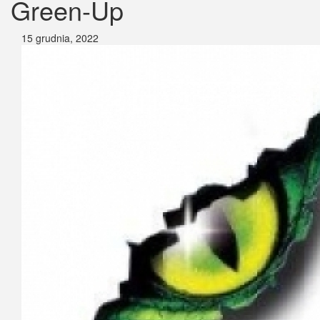
Green-Up
15 grudnia, 2022