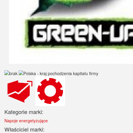
Kategorie marki:
Napoje energetyzujące
Właściciel marki: