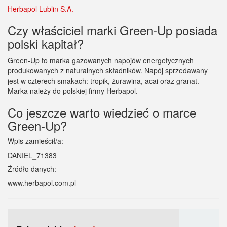
Herbapol Lublin S.A.
Czy właściciel marki Green-Up posiada
polski kapitał?
Green-Up to marka gazowanych napojów energetycznych
produkowanych z naturalnych składników. Napój sprzedawany
jest w czterech smakach: tropik, żurawina, acai oraz granat.
Marka należy do polskiej firmy Herbapol.
Co jeszcze warto wiedzieć o marce
Green-Up?
Wpis zamieścił/a:
DANIEL_71383
Źródło danych:
www.herbapol.com.pl