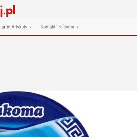
larne Artykuły
Kontakt i reklama