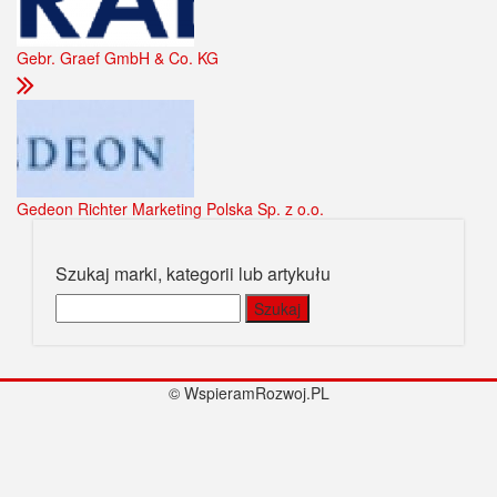
Gebr. Graef GmbH & Co. KG
Gedeon Richter Marketing Polska Sp. z o.o.
Szukaj marki, kategorii lub artykułu
Szukaj:
© WspieramRozwoj.PL