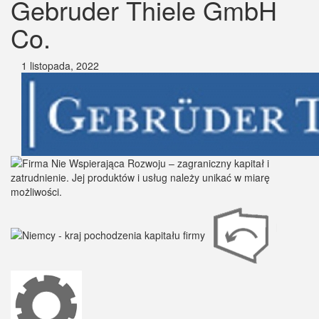
Gebruder Thiele GmbH
Co.
1 listopada, 2022