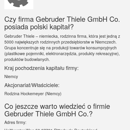
Czy firma Gebruder Thiele GmbH Co.
posiada polski kapitał?
Gebruder Thiele – niemiecka, rodzinna firma, która jest jedną z
5000 największych rodzinnych przedsiębiorstw w Niemczech.
Grupa koncentruje się na produkcji towarów konsumpcyjnych
(plastikowe pojemniki, elektronarzędzia, produkty rekreacyjne),
produktów budowlanych.
Kraj pochodzenia kapitału firmy:
Niemcy
Akcjonariat/Właściciele:
Rodzina Hockemeyer (Niemcy)
Co jeszcze warto wiedzieć o firmie
Gebruder Thiele GmbH Co.?
Adres firmy: