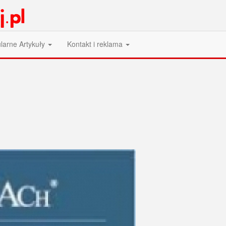
larne Artykuły
Kontakt i reklama