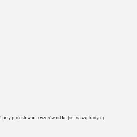
ć przy projektowaniu wzorów od lat jest naszą tradycją.