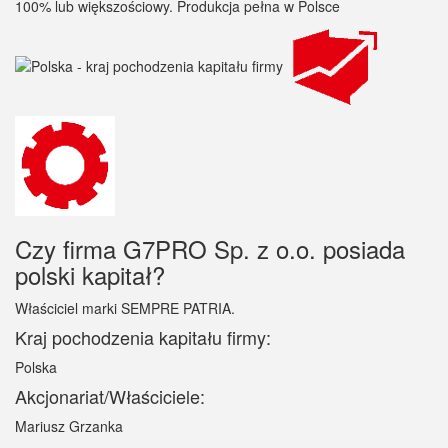
Czy firma G7PRO Sp. z o.o. posiada
polski kapitał?
Właściciel marki SEMPRE PATRIA.
Kraj pochodzenia kapitału firmy:
Polska
Akcjonariat/Właściciele:
Mariusz Grzanka