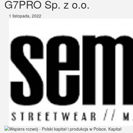
G7PRO Sp. z o.o.
1 listopada, 2022