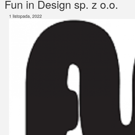
Fun in Design sp. z o.o.
1 listopada, 2022