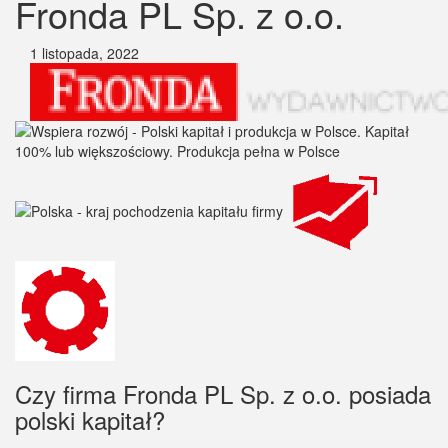
Fronda PL Sp. z o.o.
1 listopada, 2022
Czy firma Fronda PL Sp. z o.o. posiada
polski kapitał?