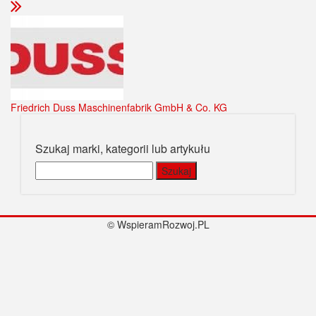
Friedrich Duss Maschinenfabrik GmbH & Co. KG
Szukaj marki, kategorii lub artykułu
Szukaj:
© WspieramRozwoj.PL