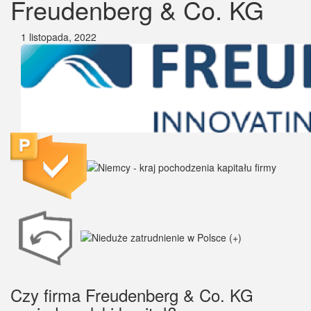
Freudenberg & Co. KG
1 listopada, 2022
Czy firma Freudenberg & Co. KG