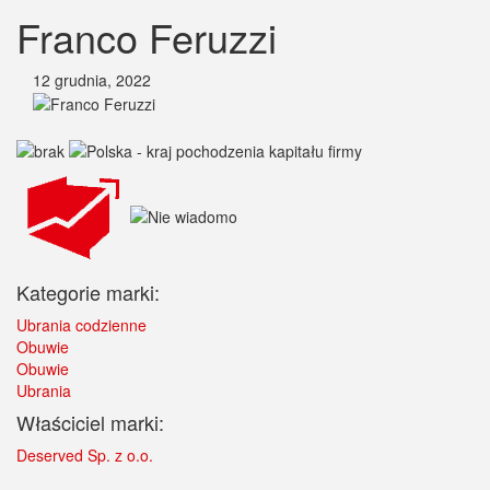
Franco Feruzzi
12 grudnia, 2022
Kategorie marki:
Ubrania codzienne
Obuwie
Obuwie
Ubrania
Właściciel marki:
Deserved Sp. z o.o.