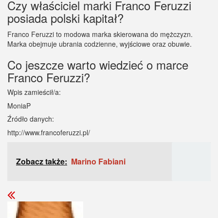
Czy właściciel marki Franco Feruzzi
posiada polski kapitał?
Franco Feruzzi to modowa marka skierowana do mężczyzn.
Marka obejmuje ubrania codzienne, wyjściowe oraz obuwie.
Co jeszcze warto wiedzieć o marce
Franco Feruzzi?
Wpis zamieścił/a:
MoniaP
Źródło danych:
http://www.francoferuzzi.pl/
Zobacz także:
Marino Fabiani