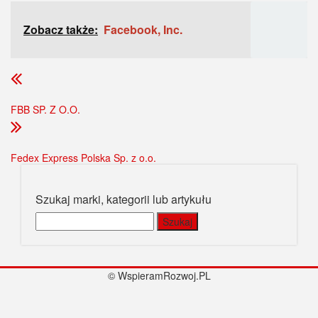
Zobacz także:
Facebook, Inc.
FBB SP. Z O.O.
Fedex Express Polska Sp. z o.o.
Szukaj marki, kategorii lub artykułu
Szukaj:
© WspieramRozwoj.PL