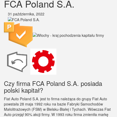
FCA Poland S.A.
31 października, 2022
Czy firma FCA Poland S.A. posiada
polski kapitał?
Fiat Auto Poland S.A. jest to firma należąca do grupy Fiat Auto
powstała 28 maja 1992 roku na bazie Fabryki Samochodów
Małolitrażowych (FSM) w Bielsku-Białej i Tychach. Wówczas Fiat
Auto przejął 90% akcji firmy. W 1993 roku firma zmieniła markę