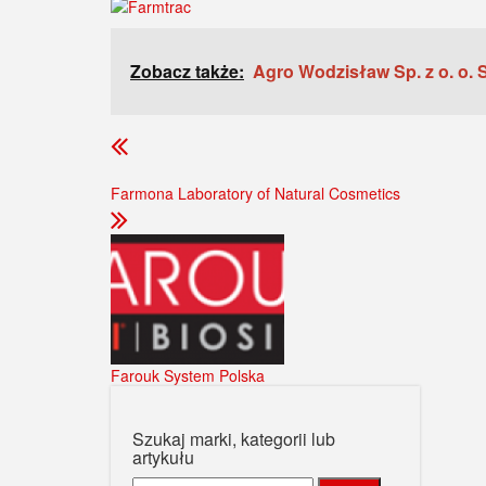
Zobacz także:
Agro Wodzisław Sp. z o. o. S
Farmona Laboratory of Natural Cosmetics
Farouk System Polska
Szukaj marki, kategorii lub
artykułu