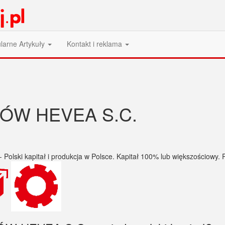
larne Artykuły
Kontakt i reklama
ÓW HEVEA S.C.