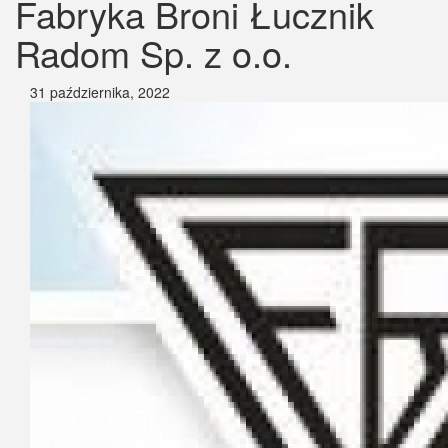
Fabryka Broni Łucznik
Radom Sp. z o.o.
31 października, 2022