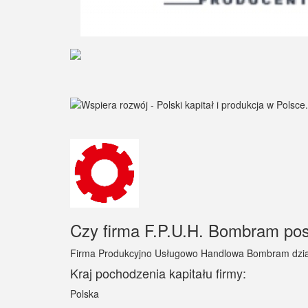
Czy firma F.P.U.H. Bombram posi
Firma Produkcyjno Usługowo Handlowa Bombram dział
Kraj pochodzenia kapitału firmy:
Polska