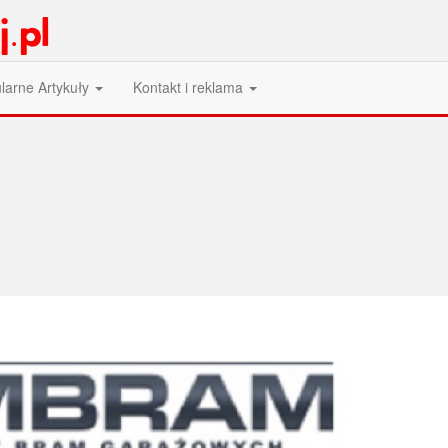
larne Artykuły
Kontakt i reklama