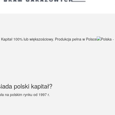
ada polski kapitał?
a na polskim rynku od 1997 r.