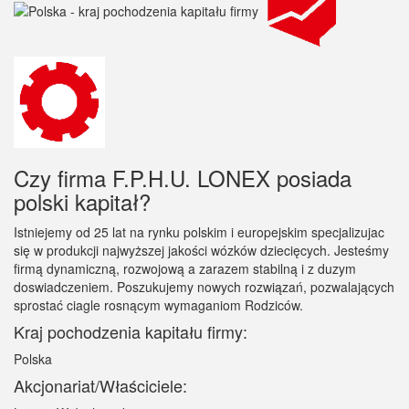
Czy firma F.P.H.U. LONEX posiada
polski kapitał?
Istniejemy od 25 lat na rynku polskim i europejskim specjalizujac
się w produkcji najwyższej jakości wózków dziecięcych. Jesteśmy
firmą dynamiczną, rozwojową a zarazem stabilną i z duzym
doswiadczeniem. Poszukujemy nowych rozwiązań, pozwalających
sprostać ciagle rosnącym wymaganiom Rodziców.
Kraj pochodzenia kapitału firmy:
Polska
Akcjonariat/Właściciele: