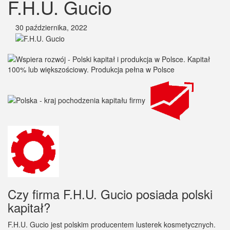
F.H.U. Gucio
30 października, 2022
Czy firma F.H.U. Gucio posiada polski
kapitał?
F.H.U. Gucio jest polskim producentem lusterek kosmetycznych.