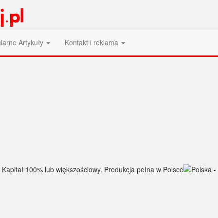
larne Artykuły
Kontakt i reklama