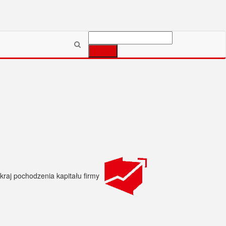
Szukaj: