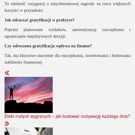
To zdolność rezygnacji z natychmiastowej nagrody na rzecz większych
korzyści w przyszłości.
Jak odraczać gratyfikacji w praktyce?
Poprzez planowanie wydatków, automatyzację oszczędzania i
ograniczanie impulsywnych decyzji.
Czy odroczona gratyfikacja wpływa na finanse?
Tak, ma kluczowe znaczenie dla oszczędzania, inwestowania i budowania
stabilności finansowej.
Efekt małych wygranych – jak budować motywację każdego dnia?