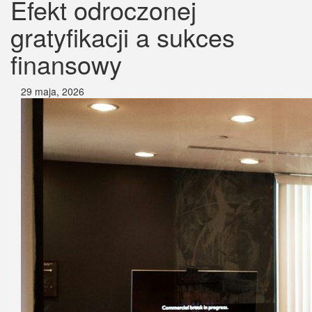
Efekt odroczonej
gratyfikacji a sukces
finansowy
29 maja, 2026