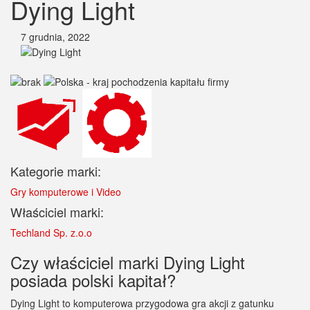
Dying Light
7 grudnia, 2022
Kategorie marki:
Gry komputerowe i Video
Właściciel marki:
Techland Sp. z.o.o
Czy właściciel marki Dying Light
posiada polski kapitał?
Dying Light to komputerowa przygodowa gra akcji z gatunku