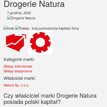
Drogerie Natura
7 grudnia, 2022
Kategorie marki:
Sklepy internetowe
Sklepy stacjonarne
Właściciel marki:
Natura Sp. z o.o.
Czy właściciel marki Drogerie Natura
posiada polski kapitał?