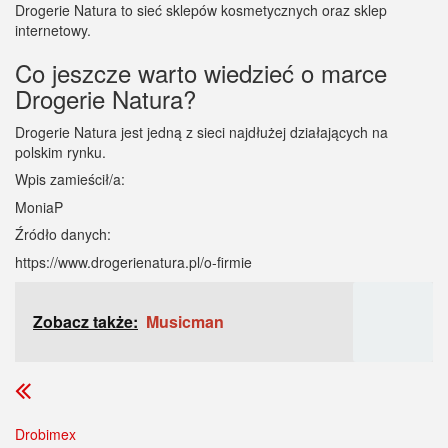
Drogerie Natura to sieć sklepów kosmetycznych oraz sklep
internetowy.
Co jeszcze warto wiedzieć o marce
Drogerie Natura?
Drogerie Natura jest jedną z sieci najdłużej działających na
polskim rynku.
Wpis zamieścił/a:
MoniaP
Źródło danych:
https://www.drogerienatura.pl/o-firmie
Zobacz także:
Musicman
Drobimex