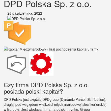
DPD Polska Sp. z o.o.
28 października, 2022
Czy firma DPD Polska Sp. z o.o.
posiada polski kapitał?
DPD Polska jest częścią DPDgroup (Dynamic Parcel Distribution),
drugiej pod względem wielkości międzynarodowej sieci kurierskiej
w Europie. Jest wiodącą firmą na polskim rynku. Grupa