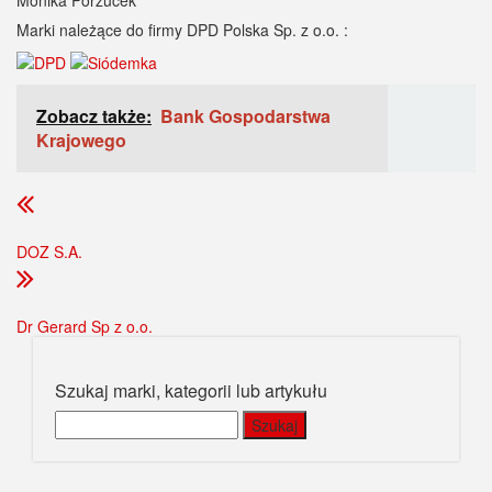
Marki należące do firmy DPD Polska Sp. z o.o. :
Zobacz także:
Bank Gospodarstwa
Krajowego
DOZ S.A.
Dr Gerard Sp z o.o.
Szukaj marki, kategorii lub artykułu
Szukaj: