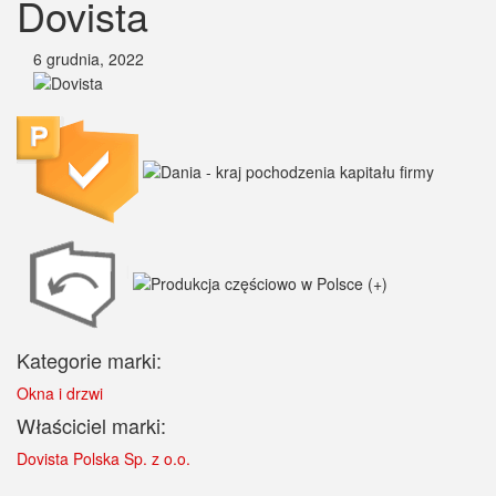
Dovista
6 grudnia, 2022
Kategorie marki:
Okna i drzwi
Właściciel marki:
Dovista Polska Sp. z o.o.