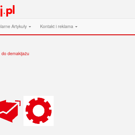
larne Artykuły
Kontakt i reklama
, do demakijażu