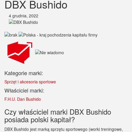
DBX Bushido
4 grudnia, 2022
Kategorie marki:
Sprzęt i akcesoria sportowe
Właściciel marki:
F.H.U. Dan Bushido
Czy właściciel marki DBX Bushido
posiada polski kapitał?
DBX Bushido jest marką sprzętu sportowego (worki treningowe,