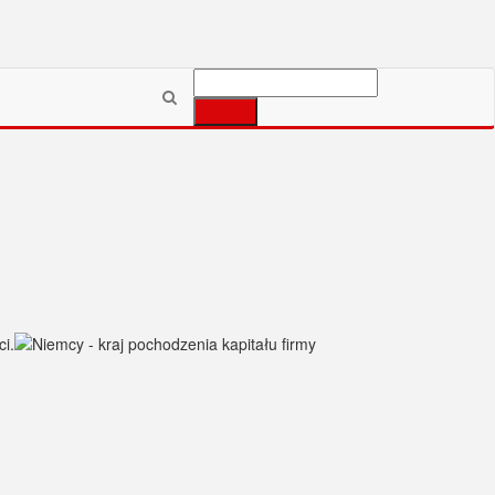
Szukaj: