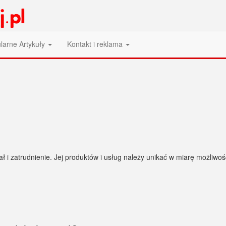
larne Artykuły
Kontakt i reklama