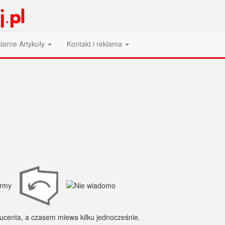
larne Artykuły
Kontakt i reklama