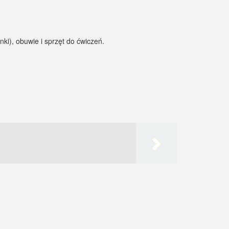
nki), obuwie i sprzęt do ćwiczeń.