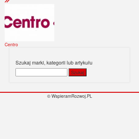
Centro
Szukaj marki, kategorii lub artykułu
Szukaj:
© WspieramRozwoj.PL