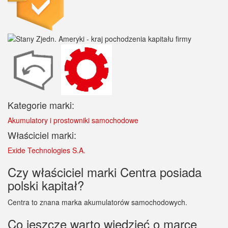
Kategorie marki:
Akumulatory i prostowniki samochodowe
Właściciel marki:
Exide Technologies S.A.
Czy właściciel marki Centra posiada
polski kapitał?
Centra to znana marka akumulatorów samochodowych.
Co jeszcze warto wiedzieć o marce