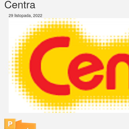
Centra
29 listopada, 2022