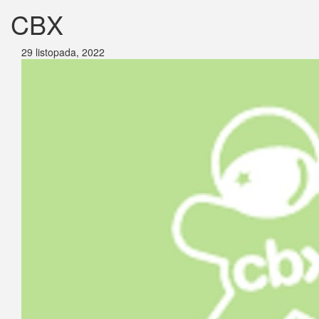
CBX
29 listopada, 2022