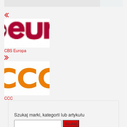
CBS Europa
CCC
Szukaj marki, kategorii lub artykułu
Szukaj: