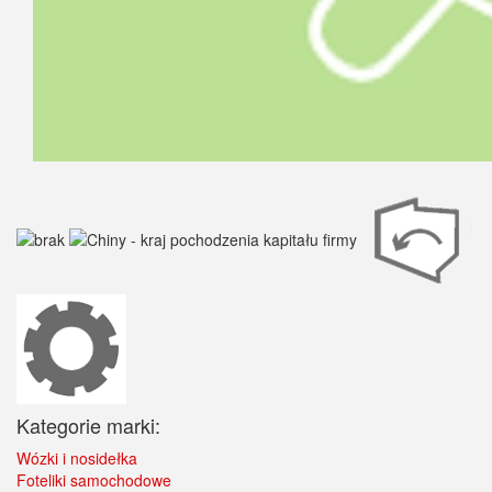
Kategorie marki:
Wózki i nosidełka
Foteliki samochodowe