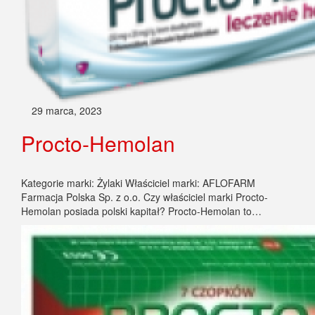
29 marca, 2023
Procto-Hemolan
Kategorie marki: Żylaki Właściciel marki: AFLOFARM
Farmacja Polska Sp. z o.o. Czy właściciel marki Procto-
Hemolan posiada polski kapitał? Procto-Hemolan to…