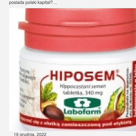
posiada polski kapitał?…
19 grudnia, 2022