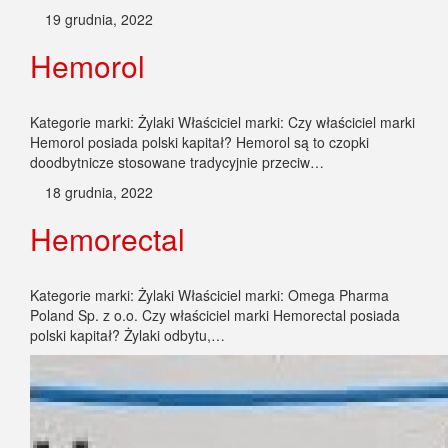
Hemorol posiada polski kapitał? Hemorol są to czopki
doodbytnicze stosowane tradycyjnie przeciw…
18 grudnia, 2022
Hemorectal
Kategorie marki: Żylaki Właściciel marki: Omega Pharma
Poland Sp. z o.o. Czy właściciel marki Hemorectal posiada
polski kapitał? Żylaki odbytu,…