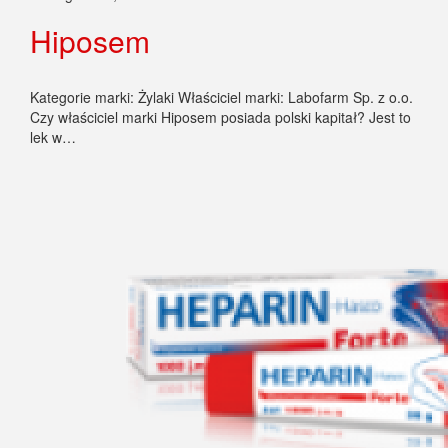
Hiposem
Kategorie marki: Żylaki Właściciel marki: Labofarm Sp. z o.o.
Czy właściciel marki Hiposem posiada polski kapitał? Jest to
lek w…