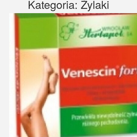
Kategoria:
Żylaki