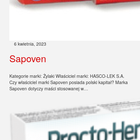
6 kwietnia, 2023
Sapoven
Kategorie marki: Żylaki Właściciel marki: HASCO-LEK S.A.
Czy właściciel marki Sapoven posiada polski kapitał? Marka
Sapoven dotyczy maści stosowanej w…