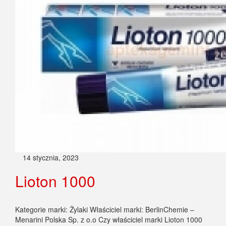
14 stycznia, 2023
Lioton 1000
Kategorie marki: Żylaki Właściciel marki: BerlinChemie –
Menarini Polska Sp. z o.o Czy właściciel marki Lioton 1000