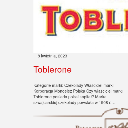
8 kwietnia, 2023
Toblerone
Kategorie marki: Czekolady Właściciel marki:
Korporacja Mondelez Polska Czy właściciel marki
Toblerone posiada polski kapitał? Marka
szwajcarskiej czekolady powstała w 1908 r.…