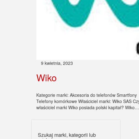
9 kwietnia, 2023
Wiko
Kategorie marki: Akcesoria do telefonów Smartfony
Telefony komórkowe Właściciel marki: Wiko SAS Cz
właściciel marki Wiko posiada polski kapitał? Wiko…
Szukaj marki, kategorii lub