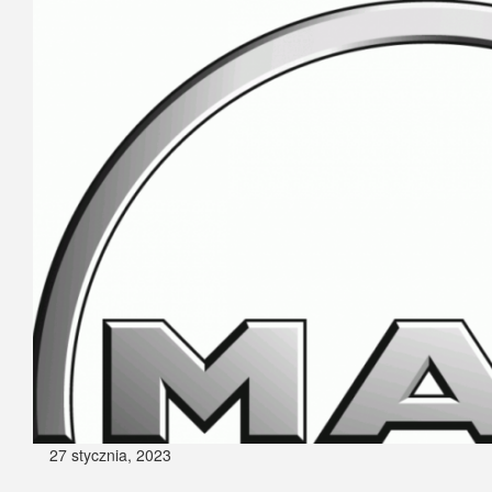
27 stycznia, 2023