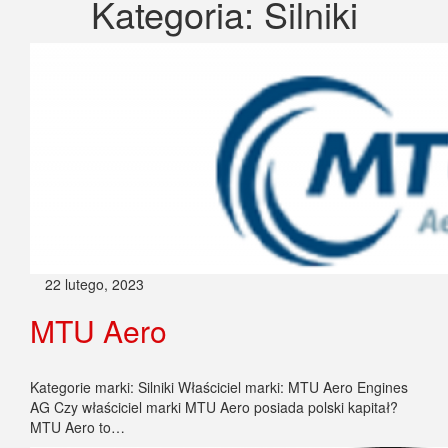
Kategoria:
Silniki
22 lutego, 2023
MTU Aero
Kategorie marki: Silniki Właściciel marki: MTU Aero Engines
AG Czy właściciel marki MTU Aero posiada polski kapitał?
MTU Aero to…