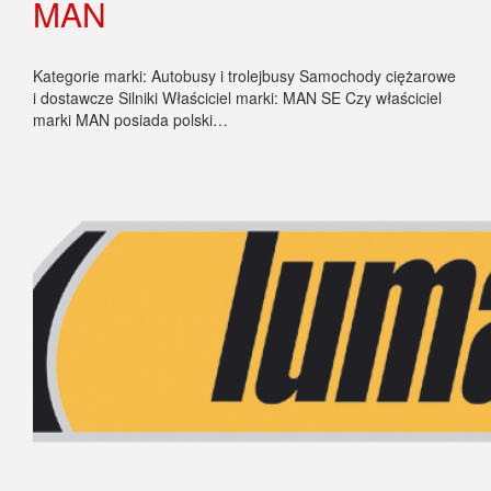
MAN
Kategorie marki: Autobusy i trolejbusy Samochody ciężarowe
i dostawcze Silniki Właściciel marki: MAN SE Czy właściciel
marki MAN posiada polski…