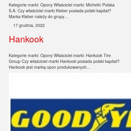
Kategorie marki: Opony Właściciel marki: Michelin Polska
S.A. Czy właściciel marki Kleber posiada polski kapitał?
Marka Kleber należy do grupy…
17 grudnia, 2022
Hankook
Kategorie marki: Opony Właściciel marki: Hankook Tire
Group Czy właściciel marki Hankook posiada polski kapitał?
Hankook jest marką opon produkowanych…