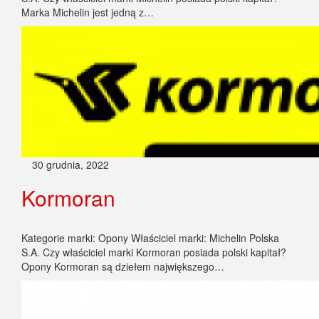
Marka Michelin jest jedną z…
30 grudnia, 2022
Kormoran
Kategorie marki: Opony Właściciel marki: Michelin Polska
S.A. Czy właściciel marki Kormoran posiada polski kapitał?
Opony Kormoran są dziełem największego…