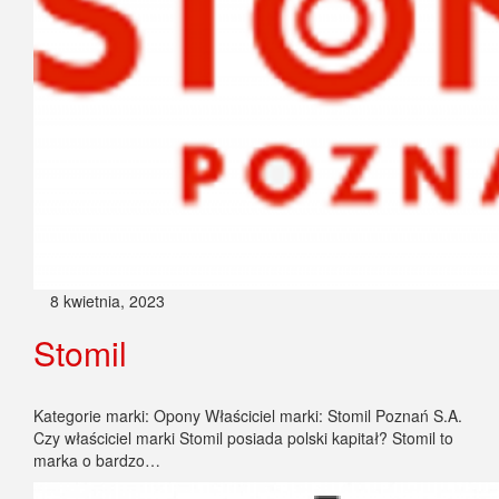
8 kwietnia, 2023
Stomil
Kategorie marki: Opony Właściciel marki: Stomil Poznań S.A.
Czy właściciel marki Stomil posiada polski kapitał? Stomil to
marka o bardzo…