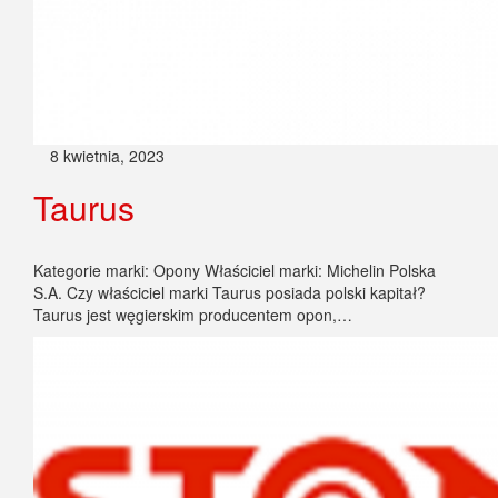
8 kwietnia, 2023
Taurus
Kategorie marki: Opony Właściciel marki: Michelin Polska
S.A. Czy właściciel marki Taurus posiada polski kapitał?
Taurus jest węgierskim producentem opon,…