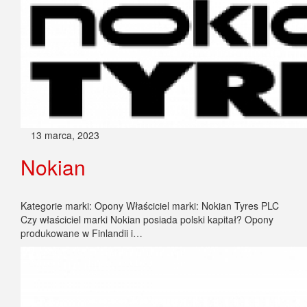
13 marca, 2023
Nokian
Kategorie marki: Opony Właściciel marki: Nokian Tyres PLC
Czy właściciel marki Nokian posiada polski kapitał? Opony
produkowane w Finlandii i…