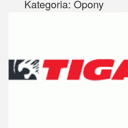
Kategoria:
Opony