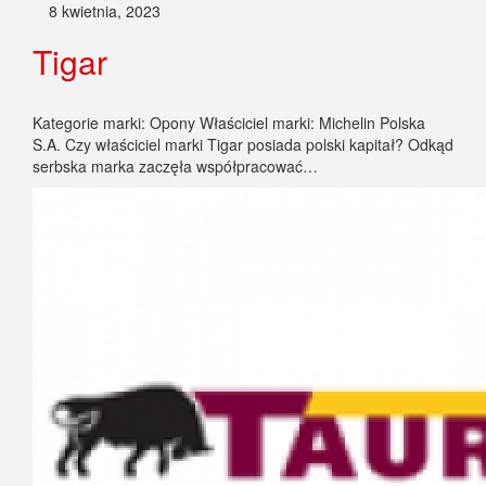
8 kwietnia, 2023
Tigar
Kategorie marki: Opony Właściciel marki: Michelin Polska
S.A. Czy właściciel marki Tigar posiada polski kapitał? Odkąd
serbska marka zaczęła współpracować…