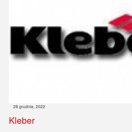
28 grudnia, 2022
Kleber