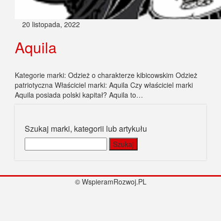
20 listopada, 2022
Aquila
Kategorie marki: Odzież o charakterze kibicowskim Odzież
patriotyczna Właściciel marki: Aquila Czy właściciel marki
Aquila posiada polski kapitał? Aquila to…
Szukaj marki, kategorii lub artykułu
Szukaj:
© WspieramRozwoj.PL