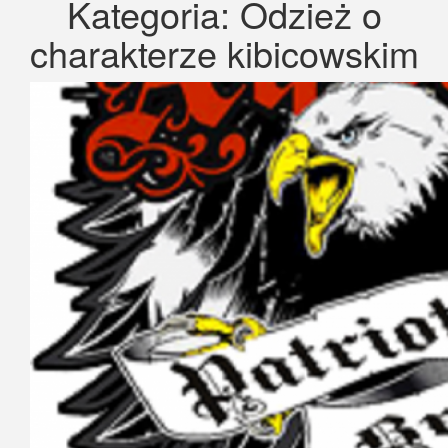
Kategoria:
Odzież o
charakterze kibicowskim