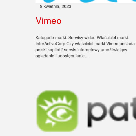
9 kwietnia, 2023
Vimeo
Kategorie marki: Serwisy wideo Właściciel marki:
InterActiveCorp Czy właściciel marki Vimeo posiada
polski kapitał? serwis internetowy umożliwiający
oglądanie i udostępnianie…