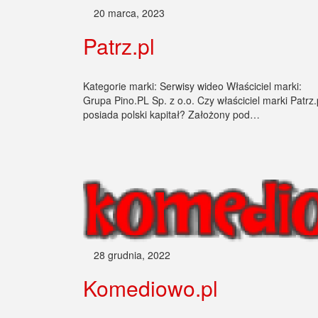
20 marca, 2023
Patrz.pl
Kategorie marki: Serwisy wideo Właściciel marki:
Grupa Pino.PL Sp. z o.o. Czy właściciel marki Patrz.
posiada polski kapitał? Założony pod…
28 grudnia, 2022
Komediowo.pl