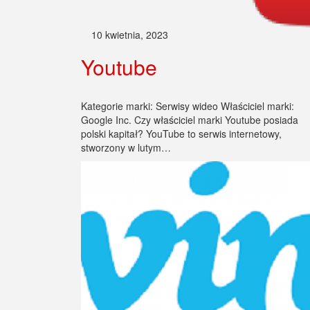
10 kwietnia, 2023
Youtube
Kategorie marki: Serwisy wideo Właściciel marki:
Google Inc. Czy właściciel marki Youtube posiada
polski kapitał? YouTube to serwis internetowy,
stworzony w lutym…