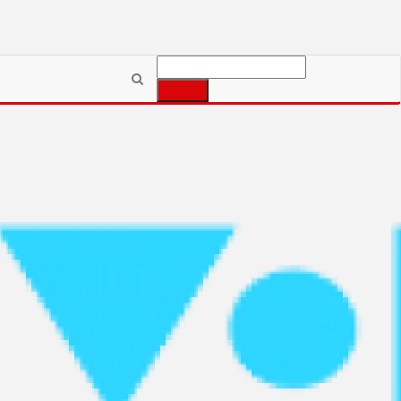
Szukaj: