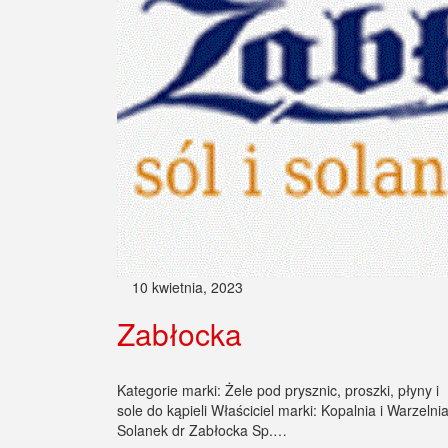
10 kwietnia, 2023
Zabłocka
Kategorie marki: Żele pod prysznic, proszki, płyny i
sole do kąpieli Właściciel marki: Kopalnia i Warzelni
Solanek dr Zabłocka Sp.…