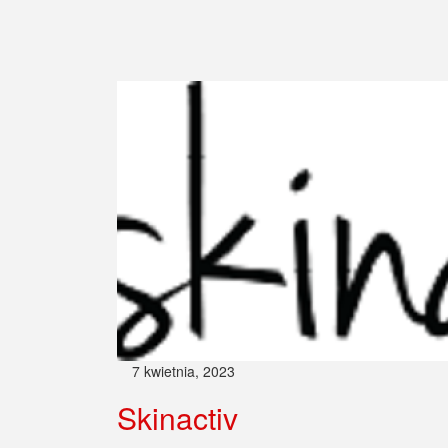
7 kwietnia, 2023
Skinactiv