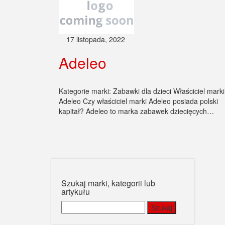
17 listopada, 2022
Adeleo
Kategorie marki: Zabawki dla dzieci Właściciel marki
Adeleo Czy właściciel marki Adeleo posiada polski
kapitał? Adeleo to marka zabawek dziecięcych…
Szukaj marki, kategorii lub
artykułu
Szukaj: