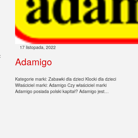
17 listopada, 2022
:
Adamigo
Kategorie marki: Zabawki dla dzieci Klocki dla dzieci
Właściciel marki: Adamigo Czy właściciel marki
Adamigo posiada polski kapitał? Adamigo jest…