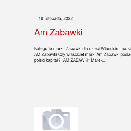
19 listopada, 2022
Am Zabawki
Kategorie marki: Zabawki dla dzieci Właściciel marki
AM Zabawki Czy właściciel marki Am Zabawki posi
polski kapitał? „AM ZABAWKI” Marek…